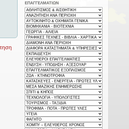
ΕΠΑΓΓΕΛΜΑΤΙΩΝ
ρτηση