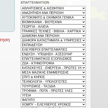
ΕΠΑΓΓΕΛΜΑΤΙΩΝ
ρτηση