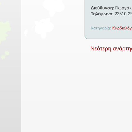
Διεύθυνση
: Γιωργάκ
Τηλέφωνο
: 23510-2
Κατηγορία:
Καρδιολόγ
Νεότερη ανάρτη