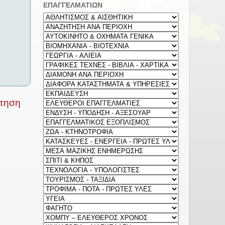
ΕΠΑΓΓΕΛΜΑΤΙΩΝ
ρτηση