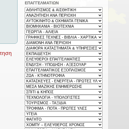
ΕΠΑΓΓΕΛΜΑΤΙΩΝ
ρτηση