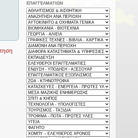
ΕΠΑΓΓΕΛΜΑΤΙΩΝ
ρτηση