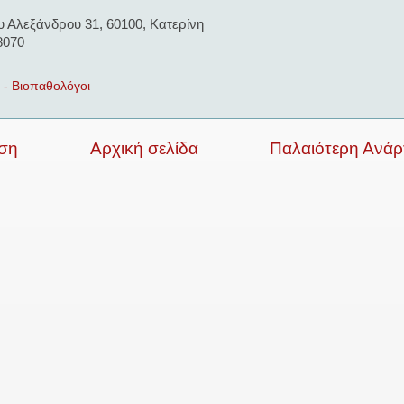
 Αλεξάνδρου 31, 60100, Κατερίνη
8070
 - Βιοπαθολόγοι
ση
Αρχική σελίδα
Παλαιότερη Ανά