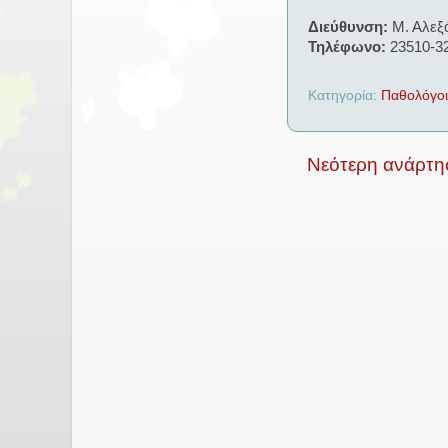
Διεύθυνση:
Μ. Αλεξ
Τηλέφωνο:
23510-3
Κατηγορία:
Παθολόγοι
Νεότερη ανάρτη