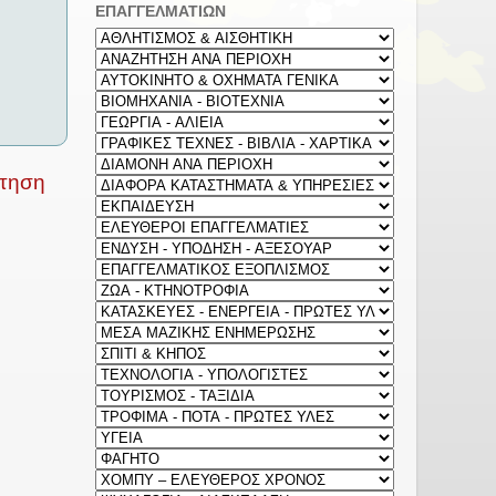
ΕΠΑΓΓΕΛΜΑΤΙΩΝ
ρτηση