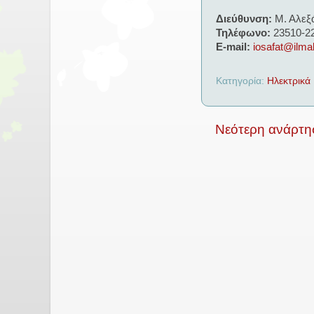
Διεύθυνση:
Μ. Αλεξ
Τηλέφωνο:
23510-2
E-mail:
iosafat@ilma
Κατηγορία:
Ηλεκτρικά 
Νεότερη ανάρτη