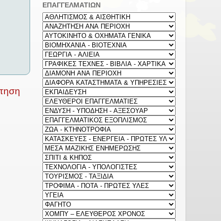
ΕΠΑΓΓΕΛΜΑΤΙΩΝ
ρτηση